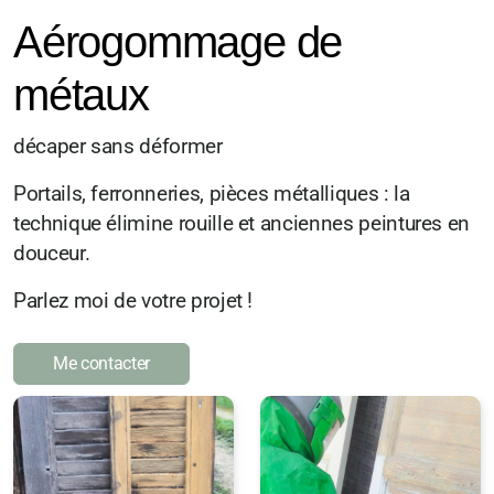
Aérogommage de
métaux
décaper sans déformer
Portails, ferronneries, pièces métalliques : la
technique élimine rouille et anciennes peintures en
douceur.
Parlez moi de votre projet !
Me contacter