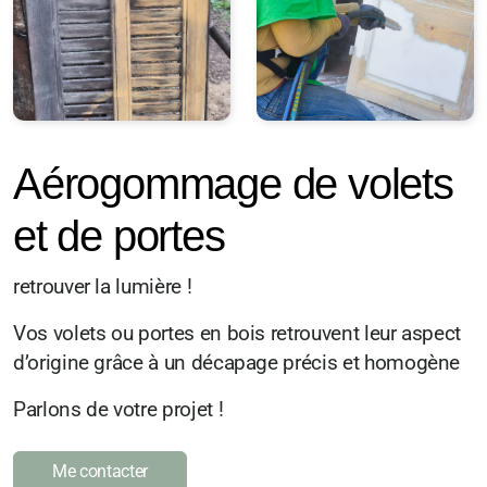
Aérogommage de volets
et de portes
retrouver la lumière !
Vos volets ou portes en bois retrouvent leur aspect
d’origine grâce à un décapage précis et homogène
Parlons de votre projet !
Me contacter