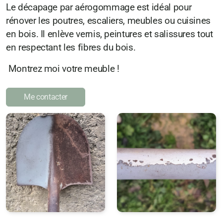
Le décapage par aérogommage est idéal pour
rénover les poutres, escaliers, meubles ou cuisines
en bois. Il enlève vernis, peintures et salissures tout
en respectant les fibres du bois.
Montrez moi votre meuble !
Me contacter