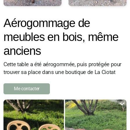
Aérogommage de
meubles en bois, même
anciens
Cette table a été aérogommée, puis protégée pour
trouver sa place dans une boutique de La Ciotat
Me contacter