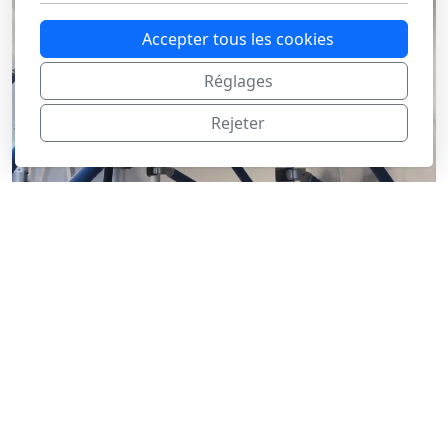
Accepter tous les cookies
Réglages
Rejeter