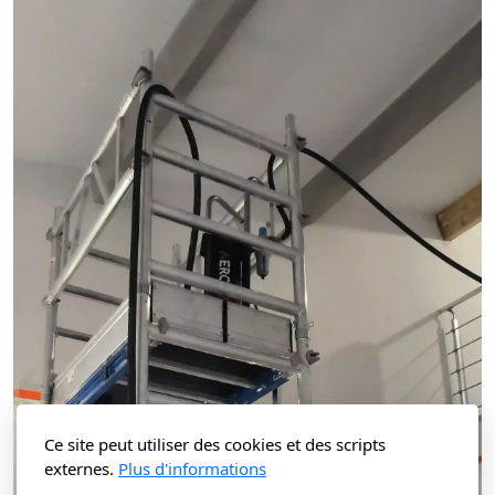
Ce site peut utiliser des cookies et des scripts
externes.
Plus d'informations