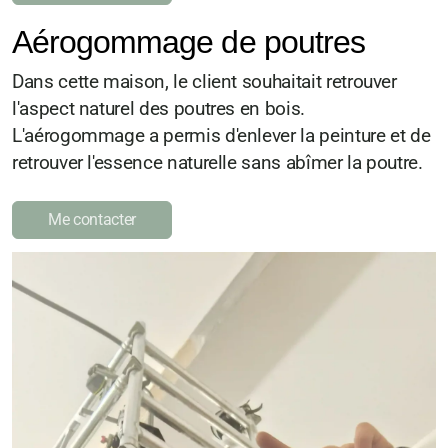
Aérogommage de poutres
Dans cette maison, le client souhaitait retrouver
l'aspect naturel des poutres en bois.
L'aérogommage a permis d'enlever la peinture et de
retrouver l'essence naturelle sans abîmer la poutre.
Me contacter