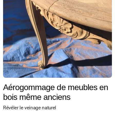
Aérogommage de meubles en
bois même anciens
Révéler le veinage naturel