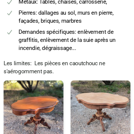
Métaux: Tables, chaises, carrosserie,
Pierres: dallages au sol, murs en pierre,
façades, briques, marbres
Demandes spécifiques: enlèvement de
graffitis, enlèvement de la suie après un
incendie, dégraissage...
Les limites: Les pièces en caoutchouc ne
s'aérogomment pas.