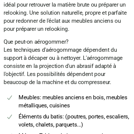
idéal pour retrouver la matière brute ou préparer un
relooking. Une solution naturelle, propre et parfaite
pour redonner de l'éclat aux meubles anciens ou
pour préparer un relooking.
Que peut-on aérogommer?
Les techniques d'aérogommage dépendent du
support à décaper ou à nettoyer. L'aérogommage
consiste en la projection d'un abrasif adapté à
l'objectif. Les possibilités dépendent pour
beaucoup de la machine et du compresseur.
Meubles: meubles anciens en bois, meubles
métalliques, cuisines
Éléments du batis: (poutres, portes, escaliers,
volets, chalets, parquets...)