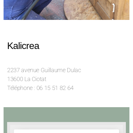
Kalicrea
2237 avenue Guillaume Dulac
13600 La Ciotat
Téléphone : 06 15 51 82 64