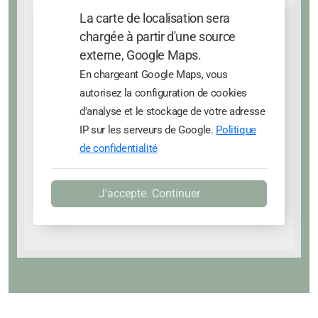
La carte de localisation sera
chargée à partir d'une source
externe, Google Maps.
En chargeant Google Maps, vous
autorisez la configuration de cookies
d'analyse et le stockage de votre adresse
IP sur les serveurs de Google.
Politique
de confidentialité
J'accepte. Continuer