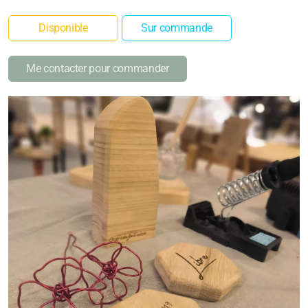
Disponible
Sur commande
Me contacter pour commander