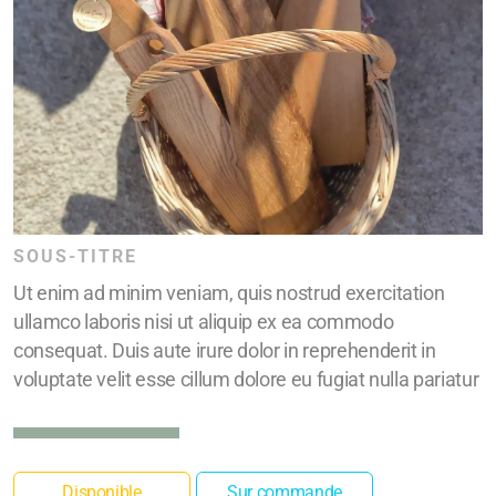
SOUS-TITRE
Ut enim ad minim veniam, quis nostrud exercitation
ullamco laboris nisi ut aliquip ex ea commodo
consequat. Duis aute irure dolor in reprehenderit in
voluptate velit esse cillum dolore eu fugiat nulla pariatur
Disponible
Sur commande