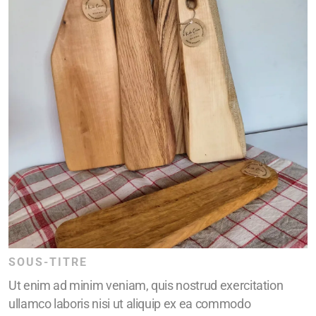
SOUS-TITRE
Ut enim ad minim veniam, quis nostrud exercitation
ullamco laboris nisi ut aliquip ex ea commodo