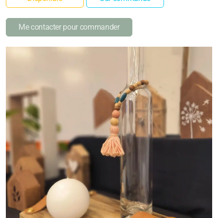
Me contacter pour commander