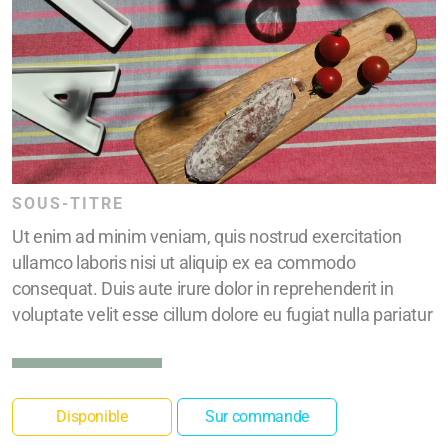
SOUS-TITRE
Ut enim ad minim veniam, quis nostrud exercitation
ullamco laboris nisi ut aliquip ex ea commodo
consequat. Duis aute irure dolor in reprehenderit in
voluptate velit esse cillum dolore eu fugiat nulla pariatur
Disponible
Sur commande