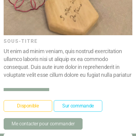
SOUS-TITRE
Ut enim ad minim veniam, quis nostrud exercitation
ullamco laboris nisi ut aliquip ex ea commodo
consequat. Duis aute irure dolor in reprehenderit in
voluptate velit esse cillum dolore eu fugiat nulla pariatur
Disponible
Sur commande
Me contacter pour commander