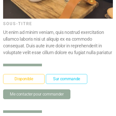
SOUS-TITRE
Ut enim ad minim veniam, quis nostrud exercitation
ullamco laboris nisi ut aliquip ex ea commodo
consequat. Duis aute irure dolor in reprehenderit in
voluptate velit esse cillum dolore eu fugiat nulla pariatur
Disponible
Sur commande
Me contacter pour commander