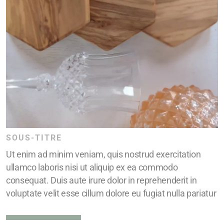
SOUS-TITRE
Ut enim ad minim veniam, quis nostrud exercitation
ullamco laboris nisi ut aliquip ex ea commodo
consequat. Duis aute irure dolor in reprehenderit in
voluptate velit esse cillum dolore eu fugiat nulla pariatur