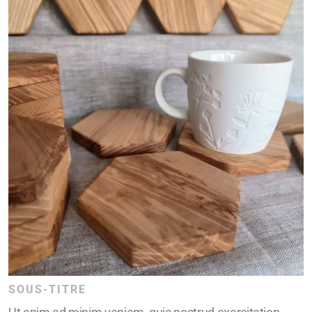
SOUS-TITRE