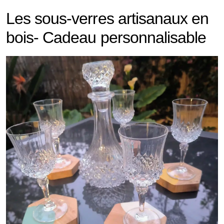
Les sous-verres artisanaux en
bois- Cadeau personnalisable