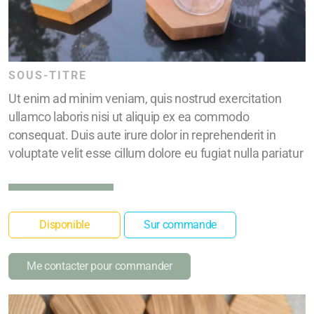
SOUS-TITRE
Ut enim ad minim veniam, quis nostrud exercitation
ullamco laboris nisi ut aliquip ex ea commodo
consequat. Duis aute irure dolor in reprehenderit in
voluptate velit esse cillum dolore eu fugiat nulla pariatur
Disponible
Sur commande
Me contacter pour commander