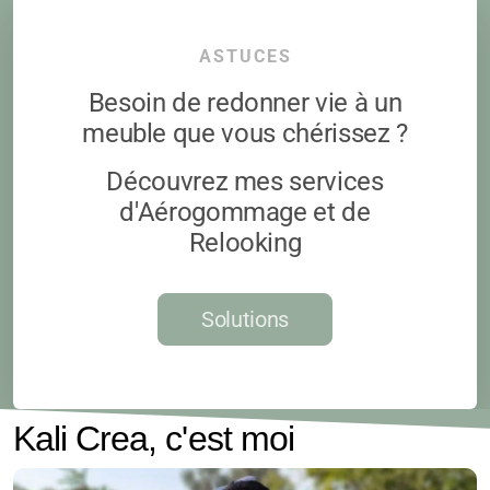
ASTUCES
Besoin de redonner vie à un
meuble que vous chérissez ?
Découvrez mes services
d'Aérogommage et de
Relooking
Solutions
Kali Crea, c'est moi