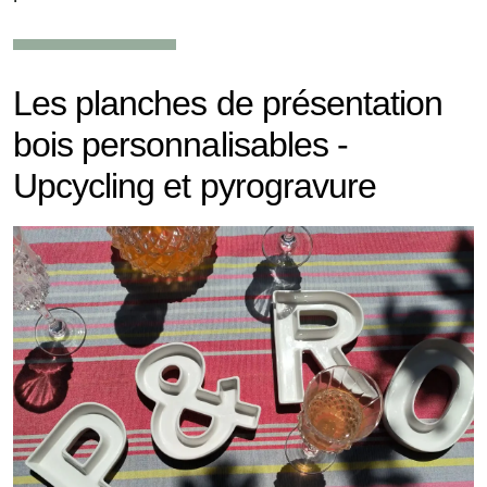
Les planches de présentation
bois personnalisables -
Upcycling et pyrogravure