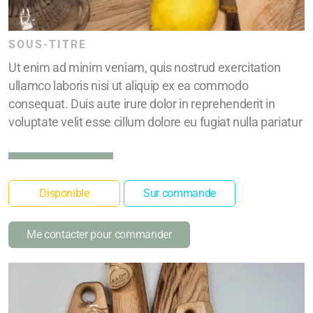
SOUS-TITRE
Ut enim ad minim veniam, quis nostrud exercitation
ullamco laboris nisi ut aliquip ex ea commodo
consequat. Duis aute irure dolor in reprehenderit in
voluptate velit esse cillum dolore eu fugiat nulla pariatur
Disponible
Sur commande
Me contacter pour commander