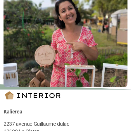
Kalicrea
2237 avenue Guillaume dulac