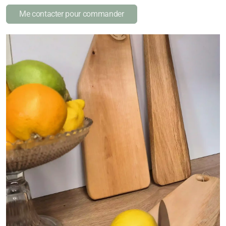
Me contacter pour commander