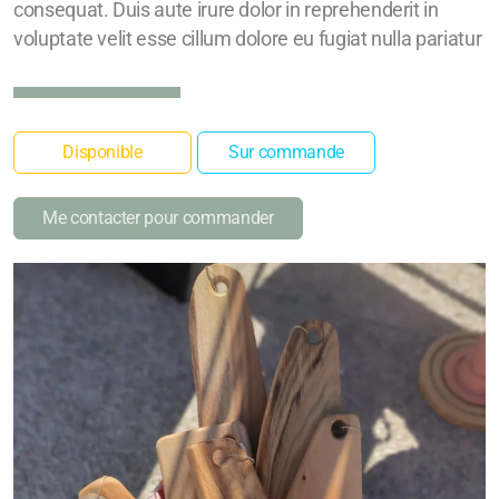
consequat. Duis aute irure dolor in reprehenderit in
voluptate velit esse cillum dolore eu fugiat nulla pariatur
Disponible
Sur commande
Me contacter pour commander