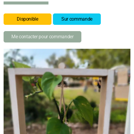
Disponible
Sur commande
Me contacter pour commander