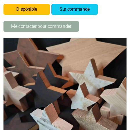
Disponible
Sur commande
Me contacter pour commander