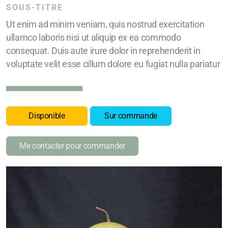
SOUS-TITRE
Ut enim ad minim veniam, quis nostrud exercitation
ullamco laboris nisi ut aliquip ex ea commodo
consequat. Duis aute irure dolor in reprehenderit in
voluptate velit esse cillum dolore eu fugiat nulla pariatur
Disponible
Sur commande
Me contacter pour commander