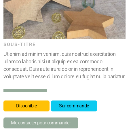
SOUS-TITRE
Ut enim ad minim veniam, quis nostrud exercitation
ullamco laboris nisi ut aliquip ex ea commodo
consequat. Duis aute irure dolor in reprehenderit in
voluptate velit esse cillum dolore eu fugiat nulla pariatur
Disponible
Sur commande
Me contacter pour commander