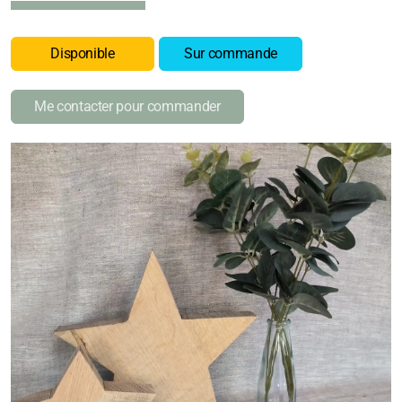
Disponible
Sur commande
Me contacter pour commander