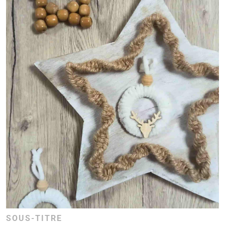
SOUS-TITRE