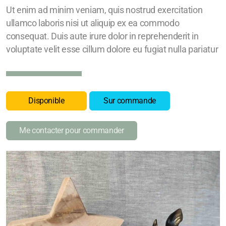
Ut enim ad minim veniam, quis nostrud exercitation
ullamco laboris nisi ut aliquip ex ea commodo
consequat. Duis aute irure dolor in reprehenderit in
voluptate velit esse cillum dolore eu fugiat nulla pariatur
Disponible
Sur commande
Me contacter pour commander