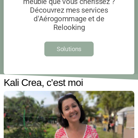
meuble que vous chérissez ?
Découvrez mes services
d'Aérogommage et de
Relooking
Solutions
Kali Crea, c'est moi