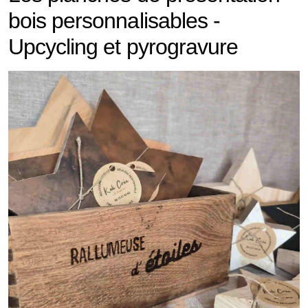
bois personnalisables -
Upcycling et pyrogravure