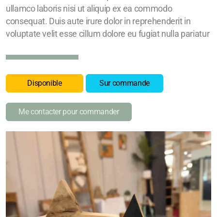
ullamco laboris nisi ut aliquip ex ea commodo
consequat. Duis aute irure dolor in reprehenderit in
voluptate velit esse cillum dolore eu fugiat nulla pariatur
Disponible
Sur commande
Me contacter pour commander