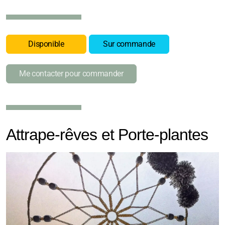
Disponible
Sur commande
Me contacter pour commander
Attrape-rêves et Porte-plantes