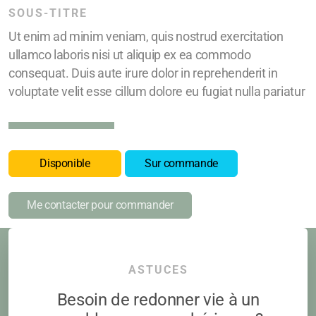
SOUS-TITRE
Ut enim ad minim veniam, quis nostrud exercitation
ullamco laboris nisi ut aliquip ex ea commodo
consequat. Duis aute irure dolor in reprehenderit in
voluptate velit esse cillum dolore eu fugiat nulla pariatur
Disponible
Sur commande
Me contacter pour commander
ASTUCES
Besoin de redonner vie à un