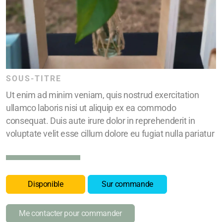
SOUS-TITRE
Ut enim ad minim veniam, quis nostrud exercitation
ullamco laboris nisi ut aliquip ex ea commodo
consequat. Duis aute irure dolor in reprehenderit in
voluptate velit esse cillum dolore eu fugiat nulla pariatur
Disponible
Sur commande
Me contacter pour commander