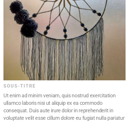
SOUS-TITRE
Ut enim ad minim veniam, quis nostrud exercitation
ullamco laboris nisi ut aliquip ex ea commodo
consequat. Duis aute irure dolor in reprehenderit in
voluptate velit esse cillum dolore eu fugiat nulla pariatur