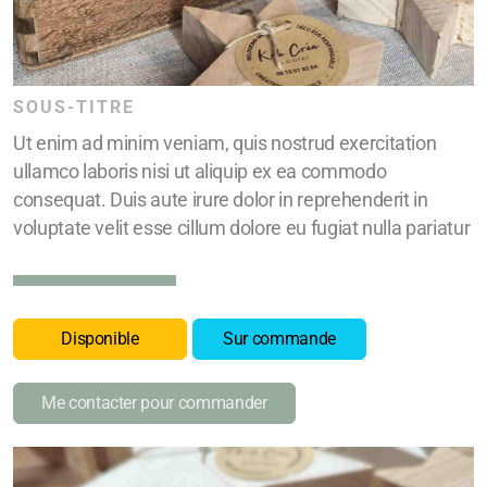
SOUS-TITRE
Ut enim ad minim veniam, quis nostrud exercitation
ullamco laboris nisi ut aliquip ex ea commodo
consequat. Duis aute irure dolor in reprehenderit in
voluptate velit esse cillum dolore eu fugiat nulla pariatur
Disponible
Sur commande
Me contacter pour commander