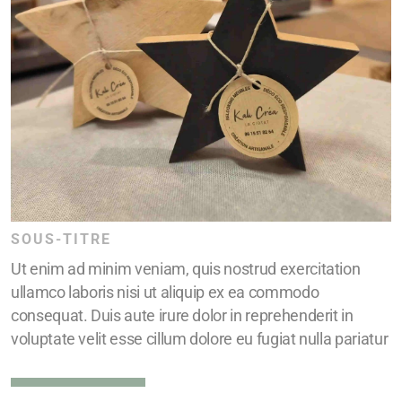
SOUS-TITRE
Ut enim ad minim veniam, quis nostrud exercitation
ullamco laboris nisi ut aliquip ex ea commodo
consequat. Duis aute irure dolor in reprehenderit in
voluptate velit esse cillum dolore eu fugiat nulla pariatur