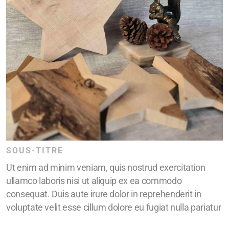
SOUS-TITRE
Ut enim ad minim veniam, quis nostrud exercitation
ullamco laboris nisi ut aliquip ex ea commodo
consequat. Duis aute irure dolor in reprehenderit in
voluptate velit esse cillum dolore eu fugiat nulla pariatur