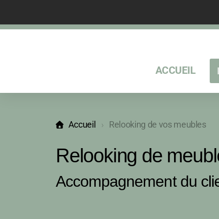
ACCUEIL
Accueil
Relooking de vos meubles
Relooking de meubl
Accompagnement du clien