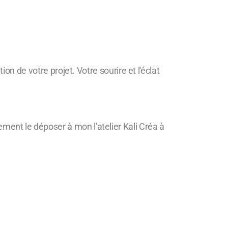
n de votre projet. Votre sourire et l'éclat
lement le déposer à mon l'atelier Kali Créa à