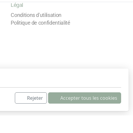
Légal
Conditions d'utilisation
Politique de confidentialité
Rejeter
Accepter tous les cookies