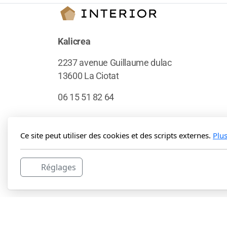
Kalicrea
2237 avenue Guillaume dulac
13600 La Ciotat
06 15 51 82 64
Ce site peut utiliser des cookies et des scripts externes.
Plu
Réglages