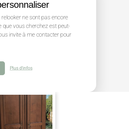
ersonnaliser
 relooker ne sont pas encore
e que vous cherchez est peut-
ous invite à me contacter pour
Plus d'infos