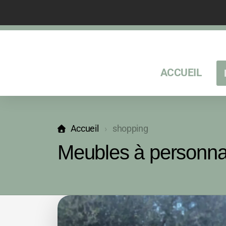
ACCUEIL
Accueil
shopping
Meubles à personnal